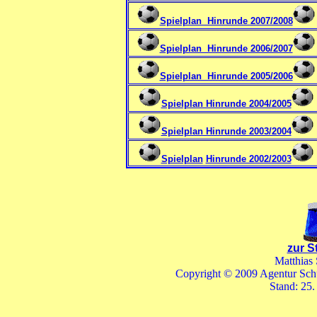
Spielplan Hinrunde 2007/2008
Spielplan Hinrunde 2006/2007
Spielplan Hinrunde 2005/2006
Spielplan Hinrunde 2004/2005
Spielplan Hinrunde 2003/2004
Spielplan
Hinrunde 2002/2003
zur S
Matthias
Copyright © 2009 Agentur Schu
Stand:
25.