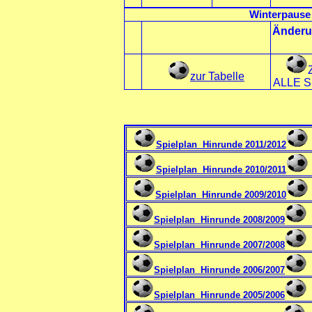
Winterpause 
Änderun
zur Tabelle
ALLE S
Spielplan Hinrunde 2011/2012
Spielplan Hinrunde 2010/2011
Spielplan Hinrunde 2009/2010
Spielplan Hinrunde 2008/2009
Spielplan Hinrunde 2007/2008
Spielplan Hinrunde 2006/2007
Spielplan Hinrunde 2005/2006