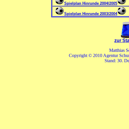
Spielplan Hinrunde 2004/2005
Spielplan Hinrunde 2003/2004
zur Sta
Matthias 
Copyright © 2010 Agentur Schum
Stand:
30. D