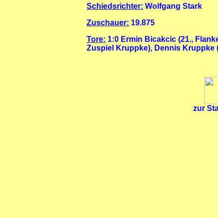
Schiedsrichter:
Wolfgang Stark
Zuschauer:
19.875
Tore:
1:0 Ermin Bicakcic (21., Flanke
Zuspiel Kruppke), Dennis Kruppke (
zur Sta